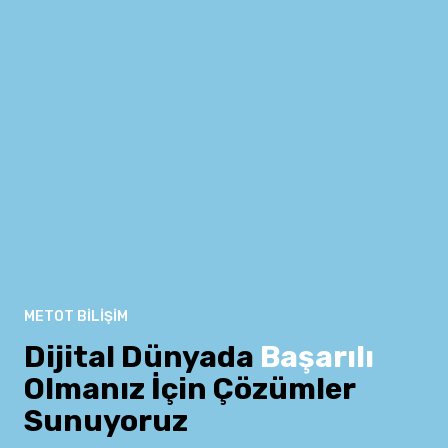
METOT BILIŞIM
Dijital Dünyada
Başarılı
Olmanız İçin Çözümler
Sunuyoruz